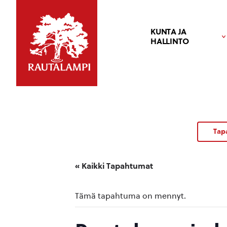
KUNTA JA
HALLINTO
Tap
« Kaikki Tapahtumat
Tämä tapahtuma on mennyt.