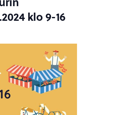
urin
2024 klo 9-16