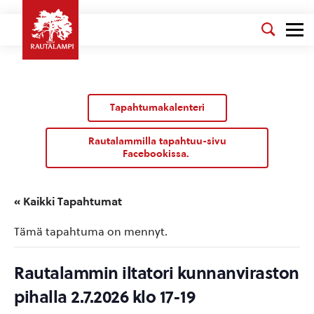
Tapahtumakalenteri
Rautalammilla tapahtuu-sivu
Facebookissa.
« Kaikki Tapahtumat
Tämä tapahtuma on mennyt.
Rautalammin iltatori kunnanviraston
pihalla 2.7.2026 klo 17-19