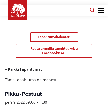
Tapahtumakalenteri
Rautalammilla tapahtuu-sivu
Facebookissa.
« Kaikki Tapahtumat
Tämä tapahtuma on mennyt.
Pikku-Pestuut
pe 9.9.2022 09:00
-
11:30