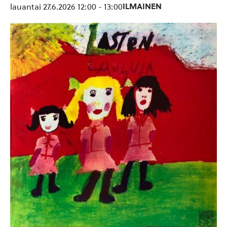
ILMAINEN
lauantai 27.6.2026 12:00
-
13:00