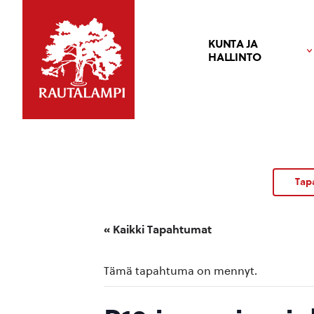
KUNTA JA
HALLINTO
Tap
« Kaikki Tapahtumat
Tämä tapahtuma on mennyt.