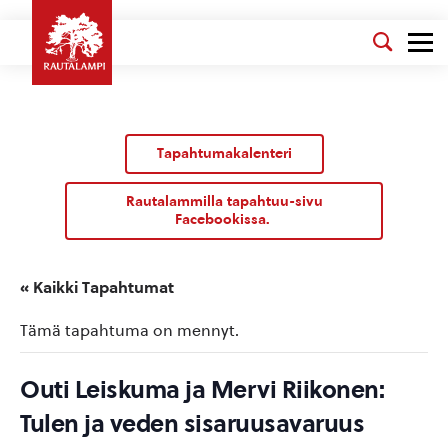
Tapahtumakalenteri
Rautalammilla tapahtuu-sivu
Facebookissa.
« Kaikki Tapahtumat
Tämä tapahtuma on mennyt.
Outi Leiskuma ja Mervi Riikonen:
Tulen ja veden sisaruusavaruus