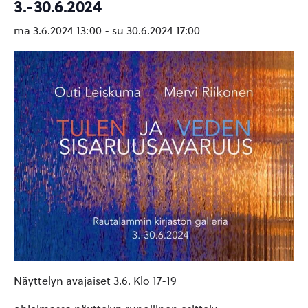
3.-30.6.2024
ma 3.6.2024 13:00
-
su 30.6.2024 17:00
Näyttelyn
avajaiset 3.6. Klo 17-19