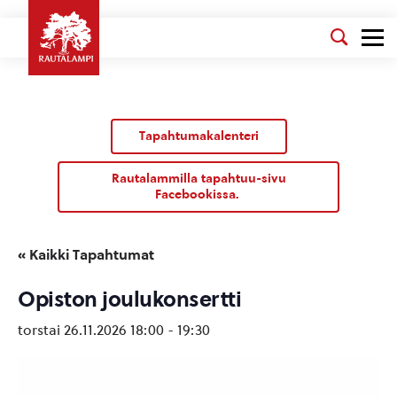
Tapahtumakalenteri
Rautalammilla tapahtuu-sivu
Facebookissa.
« Kaikki Tapahtumat
Opiston joulukonsertti
torstai 26.11.2026 18:00
-
19:30