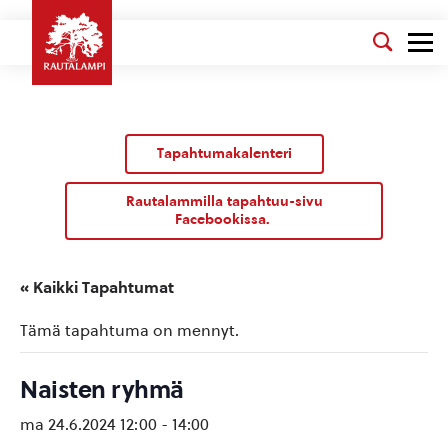
Tapahtumakalenteri
Rautalammilla tapahtuu-sivu
Facebookissa.
« Kaikki Tapahtumat
Tämä tapahtuma on mennyt.
Naisten ryhmä
ma 24.6.2024 12:00
-
14:00