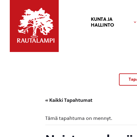
KUNTA JA
HALLINTO
Tap
« Kaikki Tapahtumat
Tämä tapahtuma on mennyt.