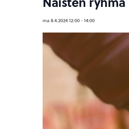
Naisten ryhmä
ma 8.4.2024 12:00
-
14:00