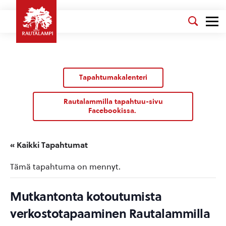
Tapahtumakalenteri
Rautalammilla tapahtuu-sivu
Facebookissa.
« Kaikki Tapahtumat
Tämä tapahtuma on mennyt.
Mutkantonta kotoutumista
verkostotapaaminen Rautalammilla