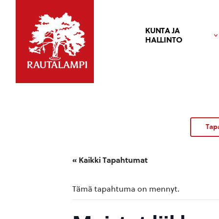
KUNTA JA
HALLINTO
Tap
« Kaikki Tapahtumat
Tämä tapahtuma on mennyt.