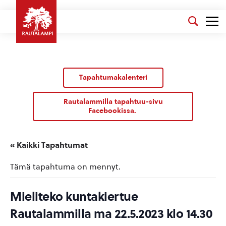
Tapahtumakalenteri
Rautalammilla tapahtuu-sivu
Facebookissa.
« Kaikki Tapahtumat
Tämä tapahtuma on mennyt.
Mieliteko kuntakiertue
Rautalammilla ma 22.5.2023 klo 14.30