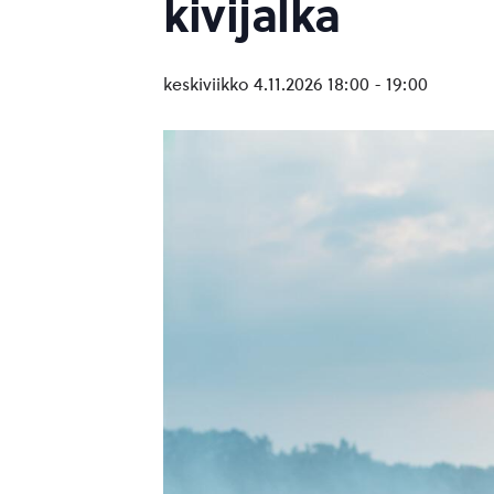
kivijalka
keskiviikko 4.11.2026 18:00
-
19:00