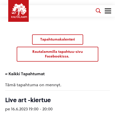
Tapahtumakalenteri
Rautalammilla tapahtuu-sivu
Facebookissa.
« Kaikki Tapahtumat
Tämä tapahtuma on mennyt.
Live art -kiertue
pe 16.6.2023 19:00
-
20:00