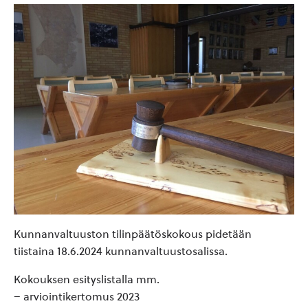
Kunnanvaltuuston tilinpäätöskokous pidetään
tiistaina 18.6.2024 kunnanvaltuustosalissa.
Kokouksen esityslistalla mm.
– arviointikertomus 2023