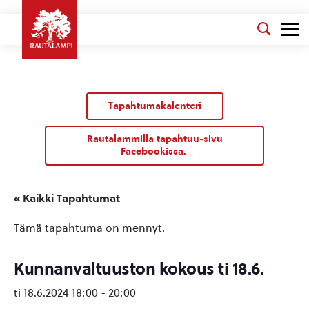
Tapahtumakalenteri
Rautalammilla tapahtuu-sivu
Facebookissa.
« Kaikki Tapahtumat
Tämä tapahtuma on mennyt.
Kunnanvaltuuston kokous ti 18.6.
ti 18.6.2024 18:00
-
20:00