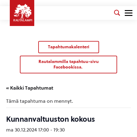
Tapahtumakalenteri
Rautalammilla tapahtuu-sivu
Facebookissa.
« Kaikki Tapahtumat
Tämä tapahtuma on mennyt.
Kunnanvaltuuston kokous
ma 30.12.2024 17:00
-
19:30