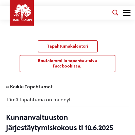
Tapahtumakalenteri
Rautalammilla tapahtuu-sivu
Facebookissa.
« Kaikki Tapahtumat
Tämä tapahtuma on mennyt.
Kunnanvaltuuston
järjestäytymiskokous ti 10.6.2025