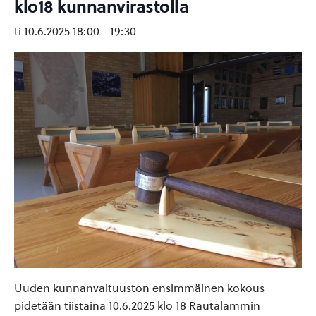
klo18 kunnanvirastolla
ti 10.6.2025 18:00
-
19:30
Uuden kunnanvaltuuston ensimmäinen kokous
pidetään tiistaina 10.6.2025 klo 18 Rautalammin