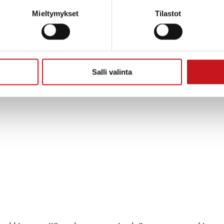
Mieltymykset
Tilastot
Salli valinta