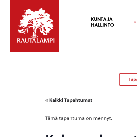
KUNTA JA
HALLINTO
Tap
« Kaikki Tapahtumat
Tämä tapahtuma on mennyt.