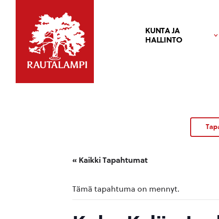
KUNTA JA
HALLINTO
Tap
« Kaikki Tapahtumat
Tämä tapahtuma on mennyt.