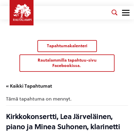
Tapahtumakalenteri
Rautalammilla tapahtuu-sivu
Facebookissa.
« Kaikki Tapahtumat
Tämä tapahtuma on mennyt.
Kirkkokonsertti, Lea Järveläinen,
piano ja Minea Suhonen, klarinetti