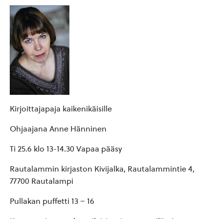
Kirjoittajapaja kaikenikäisille
Ohjaajana Anne Hänninen
Ti 25.6 klo 13-14.30 Vapaa pääsy
Rautalammin kirjaston Kivijalka, Rautalammintie 4,
77700 Rautalampi
Pullakan puffetti 13 – 16