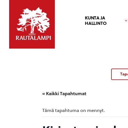
KUNTA JA
HALLINTO
Tap
« Kaikki Tapahtumat
Tämä tapahtuma on mennyt.