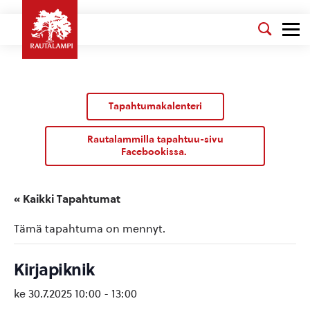
Tapahtumakalenteri
Rautalammilla tapahtuu-sivu
Facebookissa.
« Kaikki Tapahtumat
Tämä tapahtuma on mennyt.
Kirjapiknik
ke 30.7.2025 10:00
-
13:00