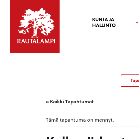
KUNTA JA
HALLINTO
Tap
« Kaikki Tapahtumat
Tämä tapahtuma on mennyt.