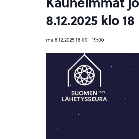
Kauneimmat jou
8.12.2025 klo 18
ma 8.12.2025 18:00
-
19:00