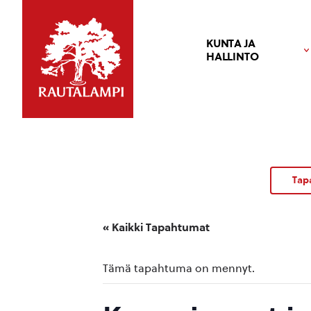
KUNTA JA
HALLINTO
Tap
« Kaikki Tapahtumat
Tämä tapahtuma on mennyt.