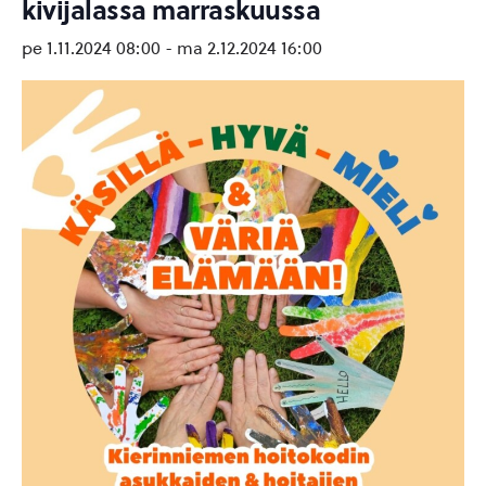
kivijalassa marraskuussa
pe 1.11.2024 08:00
-
ma 2.12.2024 16:00