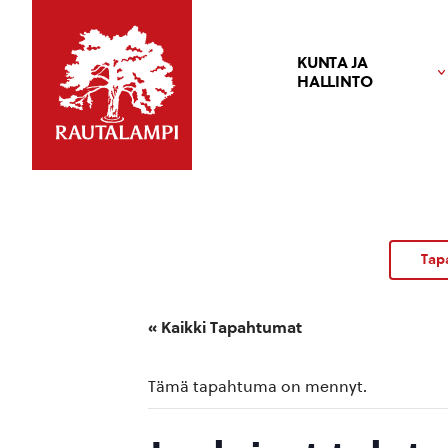
KUNTA JA
HALLINTO
Tap
« Kaikki Tapahtumat
Tämä tapahtuma on mennyt.