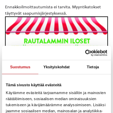
Ennakkoilmoittautumista ei tarvita. Myyntikatokset
täyttyvät saapumisjärjestyksessä.
Suostumus
Yksityiskohdat
Tietoja
Tämä sivusto käyttää evästeitä
Käytämme evästeitä tarjoamamme sisällön ja mainosten
räätälöimiseen, sosiaalisen median ominaisuuksien
tukemiseen ja kävijämäärämme analysoimiseen. Lisäksi
jaamme sosiaalisen median, mainosalan ja analytiikka-