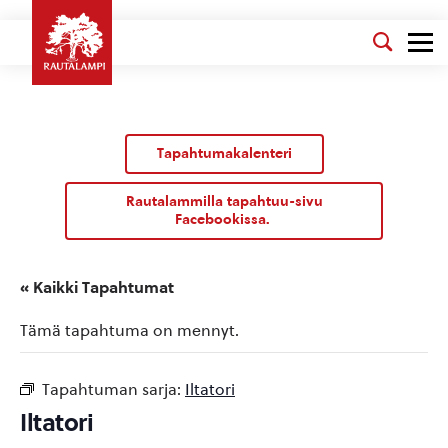
Tapahtumakalenteri
Rautalammilla tapahtuu-sivu
Facebookissa.
« Kaikki Tapahtumat
Tämä tapahtuma on mennyt.
Tapahtuman sarja:
Iltatori
Iltatori