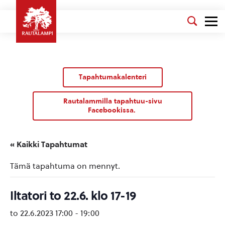
Tapahtumakalenteri
Rautalammilla tapahtuu-sivu
Facebookissa.
« Kaikki Tapahtumat
Tämä tapahtuma on mennyt.
Iltatori to 22.6. klo 17-19
to 22.6.2023 17:00
-
19:00