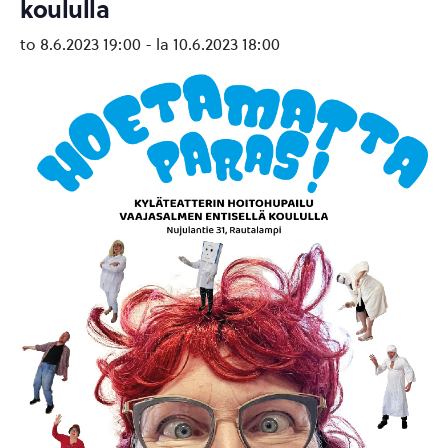
koululla
to 8.6.2023 19:00
-
la 10.6.2023 18:00