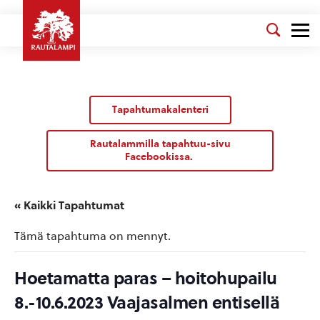
Tapahtumakalenteri
Rautalammilla tapahtuu-sivu
Facebookissa.
« Kaikki Tapahtumat
Tämä tapahtuma on mennyt.
Hoetamatta paras – hoitohupailu
8.-10.6.2023 Vaajasalmen entisellä