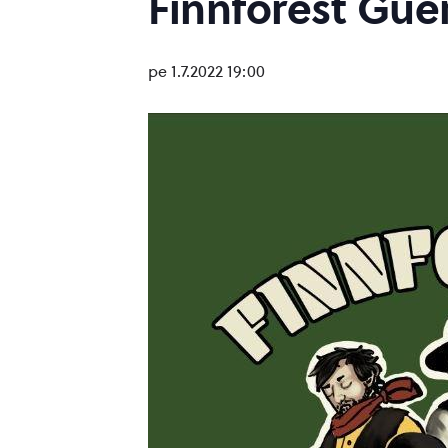
Finnforest Guer
pe 1.7.2022 19:00