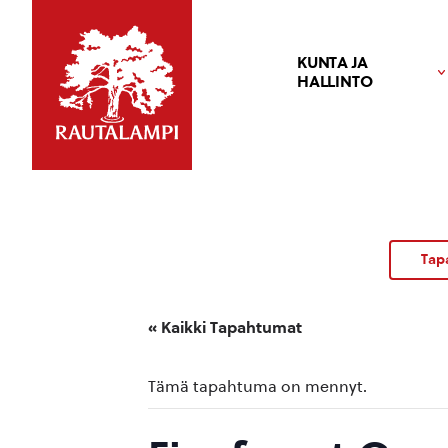
KUNTA JA
HALLINTO
Tap
« Kaikki Tapahtumat
Tämä tapahtuma on mennyt.