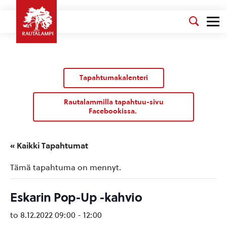
Tapahtumakalenteri
Rautalammilla tapahtuu-sivu
Facebookissa.
« Kaikki Tapahtumat
Tämä tapahtuma on mennyt.
Eskarin Pop-Up -kahvio
to 8.12.2022 09:00
-
12:00