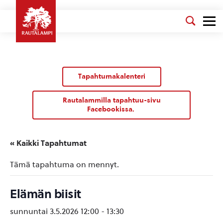
Tapahtumakalenteri
Rautalammilla tapahtuu-sivu
Facebookissa.
« Kaikki Tapahtumat
Tämä tapahtuma on mennyt.
Elämän biisit
sunnuntai 3.5.2026 12:00
-
13:30