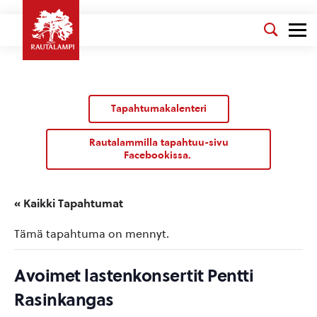
Tapahtumakalenteri
Rautalammilla tapahtuu-sivu
Facebookissa.
« Kaikki Tapahtumat
Tämä tapahtuma on mennyt.
Avoimet lastenkonsertit Pentti
Rasinkangas