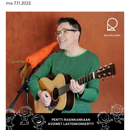
ma 7.11.2022