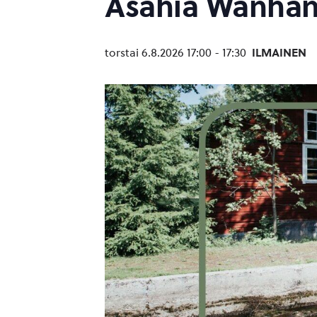
Asahia Wanhan 
torstai 6.8.2026 17:00
-
17:30
ILMAINEN