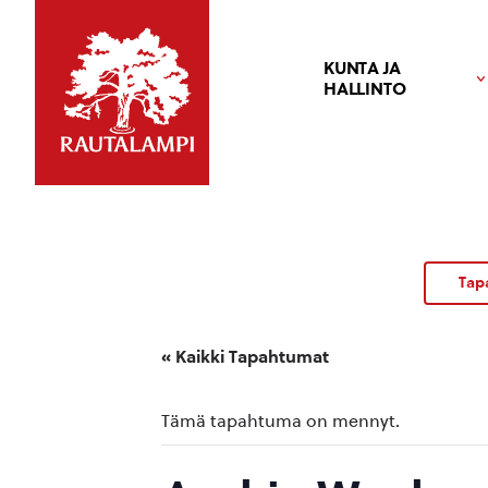
KUNTA JA
HALLINTO
Tap
« Kaikki Tapahtumat
Tämä tapahtuma on mennyt.