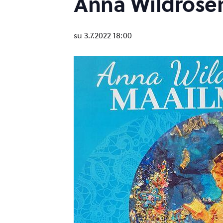
Anna Wildrose
su 3.7.2022 18:00