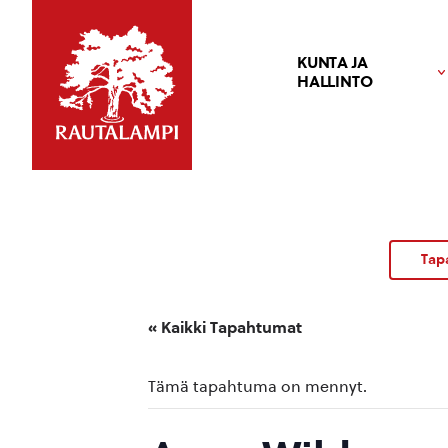
KUNTA JA
HALLINTO
Tap
« Kaikki Tapahtumat
Tämä tapahtuma on mennyt.