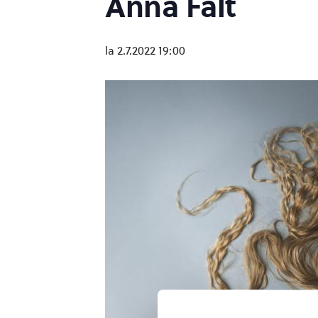
Anna Fält
la 2.7.2022 19:00