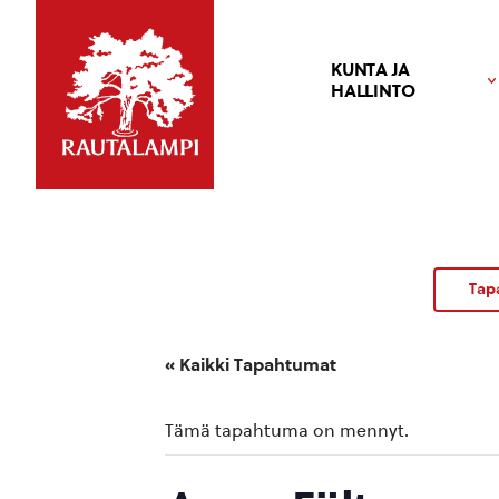
KUNTA JA
HALLINTO
Tap
« Kaikki Tapahtumat
Tämä tapahtuma on mennyt.