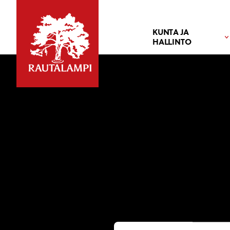
KUNTA JA
HALLINTO