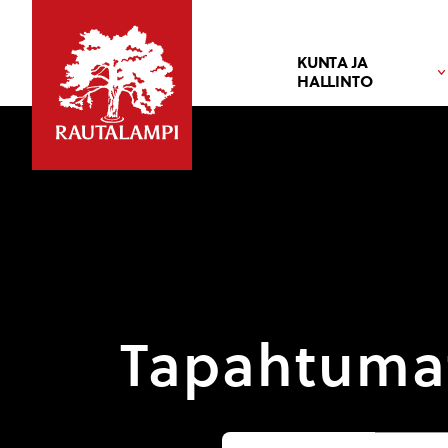
KUNTA JA
HALLINTO
Tapahtuma