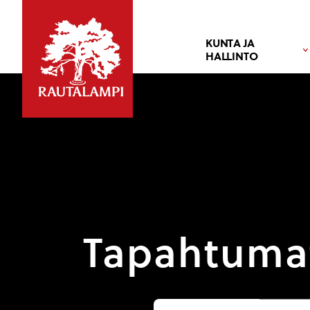
KUNTA JA
HALLINTO
Tapahtuma