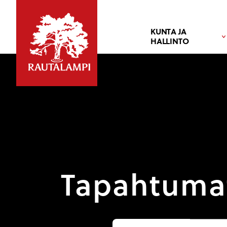
KUNTA JA
HALLINTO
Tapahtuma