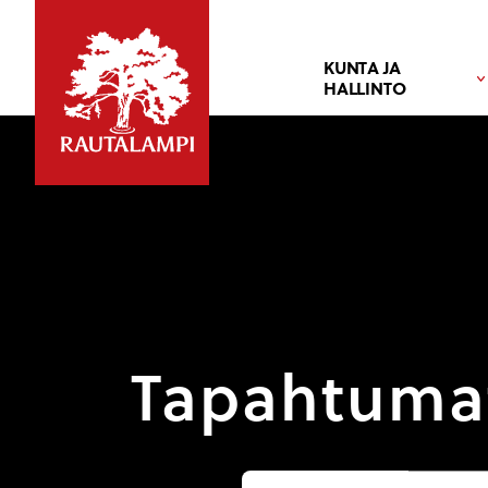
KUNTA JA
HALLINTO
Tapahtuma