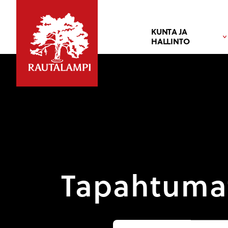
KUNTA JA
HALLINTO
Tapahtuma