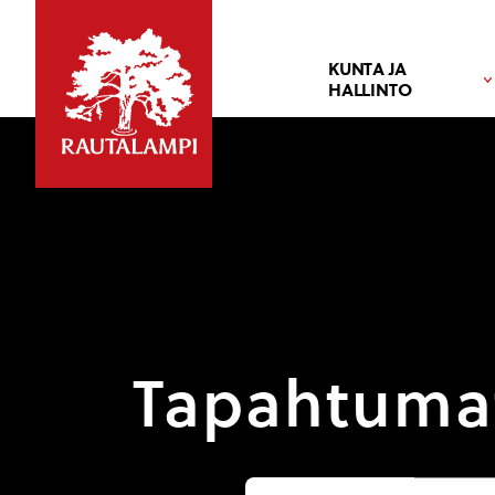
KUNTA JA
HALLINTO
Tapahtuma