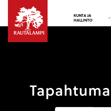
KUNTA JA
HALLINTO
Tapahtuma