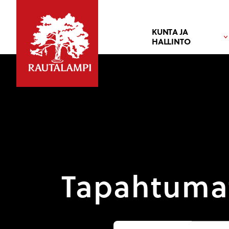
KUNTA JA
HALLINTO
Tapahtuma