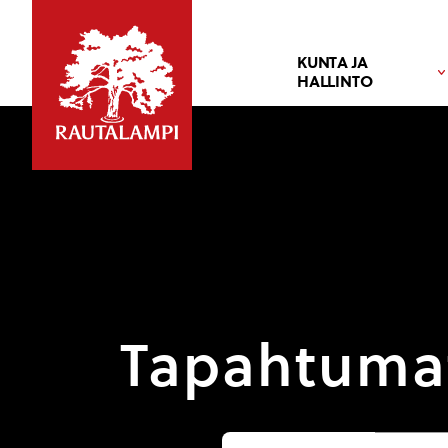
KUNTA JA
HALLINTO
Tapahtuma