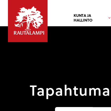
KUNTA JA
HALLINTO
Tapahtuma