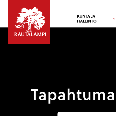
KUNTA JA
HALLINTO
Tapahtuma