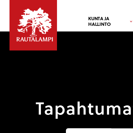
KUNTA JA
HALLINTO
Tapahtuma